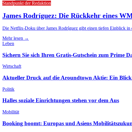
Standpunkt der Redaktion
James Rodríguez: Die Rückkehr eines WM-
Die Netflix-Doku über James Rodríguez gibt einen tiefen Einblick in
Mehr lesen →
Leben
Sichern Sie sich Ihren Gratis-Gutschein zum Prime D
Wirtschaft
Aktueller Druck auf die Aroundtown Aktie: Ein Blick
Politik
Halles soziale Einrichtungen stehen vor dem Aus
Mobilität
Booking boomt: Europas und Asiens Mobilitätszukun